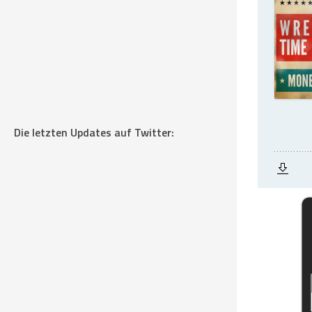
Die letzten Updates auf Twitter: