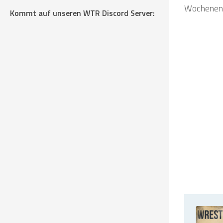
Wochenen
Kommt auf unseren WTR Discord Server: