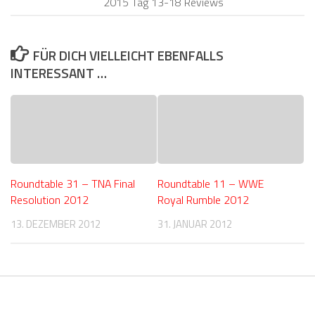
2015 Tag 13-18 Reviews
FÜR DICH VIELLEICHT EBENFALLS
INTERESSANT …
Roundtable 31 – TNA Final
Roundtable 11 – WWE
Resolution 2012
Royal Rumble 2012
13. DEZEMBER 2012
31. JANUAR 2012