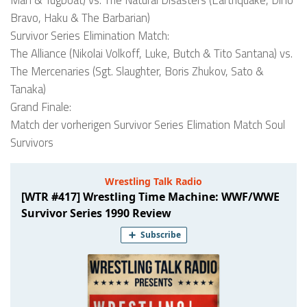
Bravo, Haku & The Barbarian)
Survivor Series Elimination Match:
The Alliance (Nikolai Volkoff, Luke, Butch & Tito Santana) vs.
The Mercenaries (Sgt. Slaughter, Boris Zhukov, Sato &
Tanaka)
Grand Finale:
Match der vorherigen Survivor Series Elimation Match Soul
Survivors