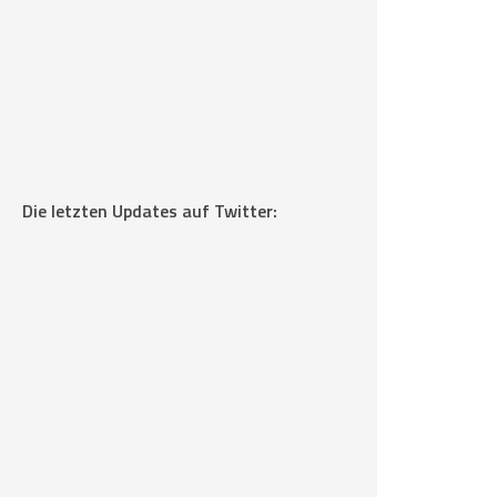
Die letzten Updates auf Twitter: