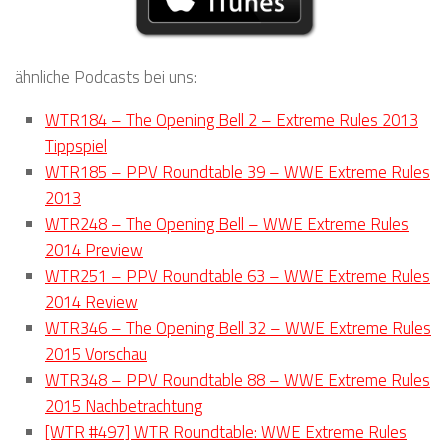
ähnliche Podcasts bei uns:
WTR184 – The Opening Bell 2 – Extreme Rules 2013
Tippspiel
WTR185 – PPV Roundtable 39 – WWE Extreme Rules
2013
WTR248 – The Opening Bell – WWE Extreme Rules
2014 Preview
WTR251 – PPV Roundtable 63 – WWE Extreme Rules
2014 Review
WTR346 – The Opening Bell 32 – WWE Extreme Rules
2015 Vorschau
WTR348 – PPV Roundtable 88 – WWE Extreme Rules
2015 Nachbetrachtung
[WTR #497] WTR Roundtable: WWE Extreme Rules