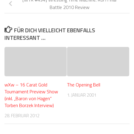
Battle 2010 Review
FÜR DICH VIELLEICHT EBENFALLS
INTERESSANT …
wXw – 16 Carat Gold
The Opening Bell
Tournament Preview Show
1. JANUAR 2001
(inkl. „Baron von Hagen“
Torben Borzek Interview)
28. FEBRUAR 2012