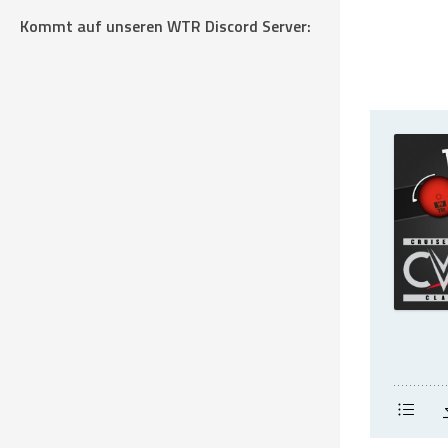
Kommt auf unseren WTR Discord Server: