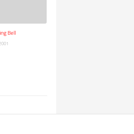
ng Bell
2001