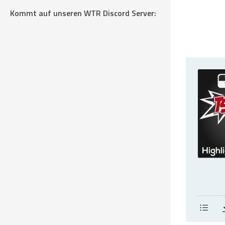
Kommt auf unseren WTR Discord Server: