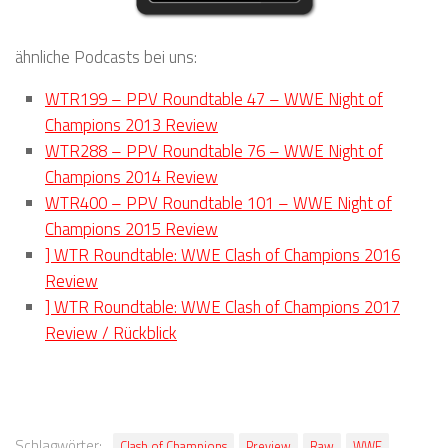
ähnliche Podcasts bei uns:
WTR199 – PPV Roundtable 47 – WWE Night of
Champions 2013 Review
WTR288 – PPV Roundtable 76 – WWE Night of
Champions 2014 Review
WTR400 – PPV Roundtable 101 – WWE Night of
Champions 2015 Review
] WTR Roundtable: WWE Clash of Champions 2016
Review
] WTR Roundtable: WWE Clash of Champions 2017
Review / Rückblick
Schlagwörter:
Clash of Champions
Preview
Raw
WWE