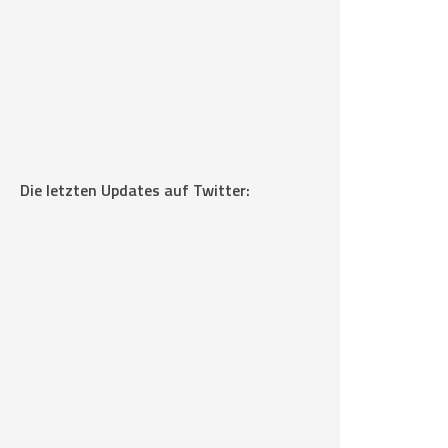
Die letzten Updates auf Twitter: