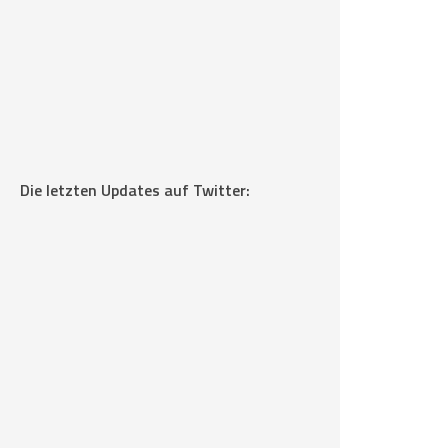
Die letzten Updates auf Twitter: