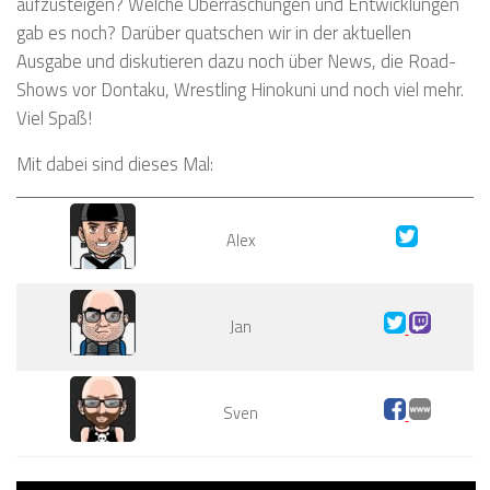
aufzusteigen? Welche Überraschungen und Entwicklungen
gab es noch? Darüber quatschen wir in der aktuellen
Ausgabe und diskutieren dazu noch über News, die Road-
Shows vor Dontaku, Wrestling Hinokuni und noch viel mehr.
Viel Spaß!
Mit dabei sind dieses Mal:
Alex
Jan
Sven