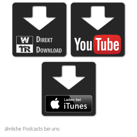
ähnliche Podcasts bei uns: