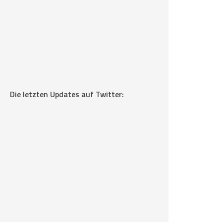
Die letzten Updates auf Twitter: