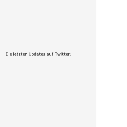
Die letzten Updates auf Twitter: