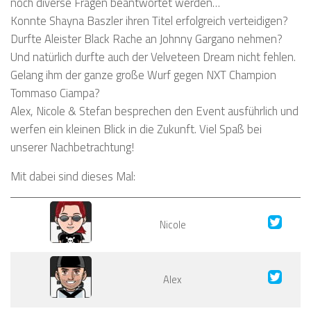
noch diverse Fragen beantwortet werden…
Konnte Shayna Baszler ihren Titel erfolgreich verteidigen?
Durfte Aleister Black Rache an Johnny Gargano nehmen?
Und natürlich durfte auch der Velveteen Dream nicht fehlen.
Gelang ihm der ganze große Wurf gegen NXT Champion
Tommaso Ciampa?
Alex, Nicole & Stefan besprechen den Event ausführlich und
werfen ein kleinen Blick in die Zukunft. Viel Spaß bei
unserer Nachbetrachtung!
Mit dabei sind dieses Mal:
Nicole
Alex