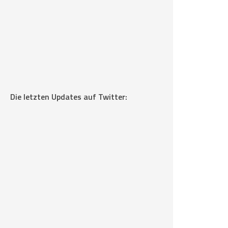
Die letzten Updates auf Twitter: