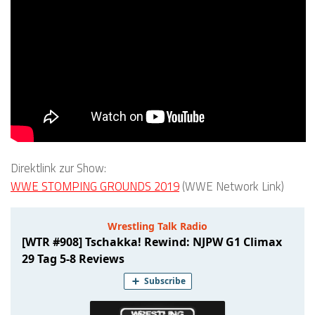
Direktlink zur Show:
WWE STOMPING GROUNDS 2019
(WWE Network Link)