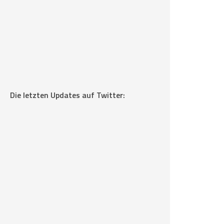
Die letzten Updates auf Twitter: