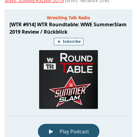
WWE SUMMERSLAM 2019
(WWE Network Link)