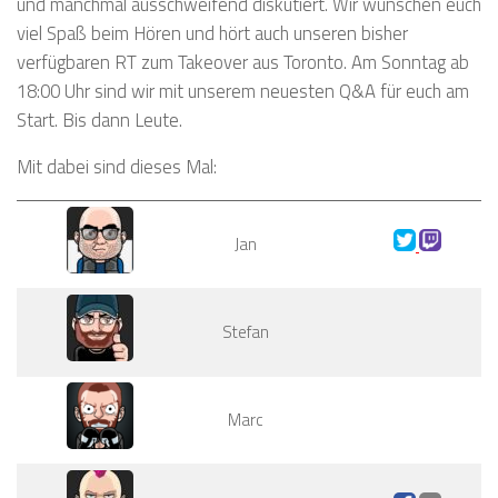
und manchmal ausschweifend diskutiert. Wir wünschen euch
viel Spaß beim Hören und hört auch unseren bisher
verfügbaren RT zum Takeover aus Toronto. Am Sonntag ab
18:00 Uhr sind wir mit unserem neuesten Q&A für euch am
Start. Bis dann Leute.
Mit dabei sind dieses Mal:
Jan
Stefan
Marc