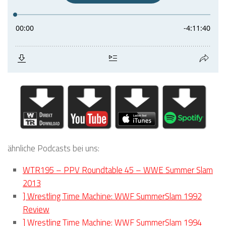
ähnliche Podcasts bei uns:
WTR195 – PPV Roundtable 45 – WWE Summer Slam
2013
] Wrestling Time Machine: WWF SummerSlam 1992
Review
] Wrestling Time Machine: WWF SummerSlam 1994