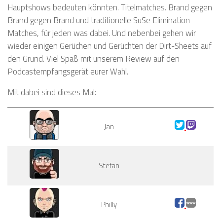
Hauptshows bedeuten könnten. Titelmatches. Brand gegen
Brand gegen Brand und traditionelle SuSe Elimination
Matches, für jeden was dabei. Und nebenbei gehen wir
wieder einigen Gerüchen und Gerüchten der Dirt-Sheets auf
den Grund. Viel Spaß mit unserem Review auf den
Podcastempfangsgerät eurer Wahl.
Mit dabei sind dieses Mal:
Jan
Stefan
Philly