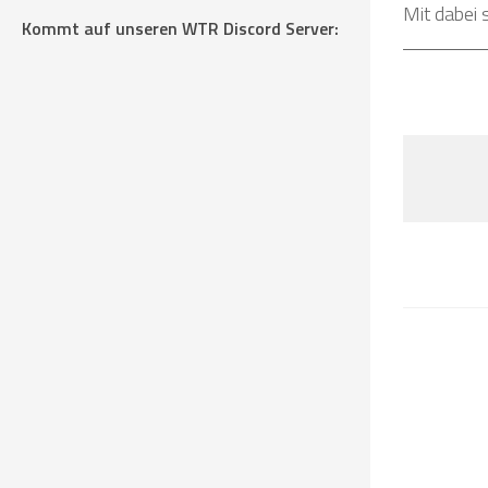
Mit dabei 
Kommt auf unseren WTR Discord Server: