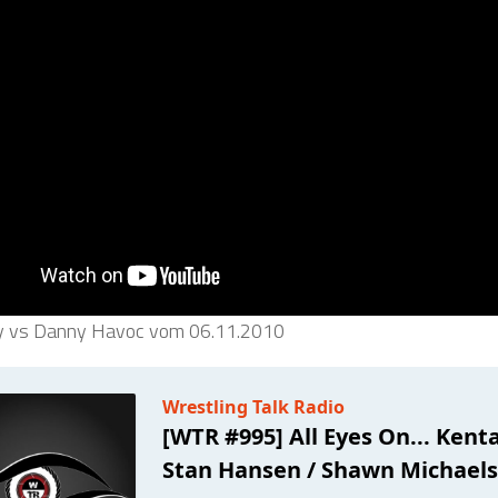
y vs Danny Havoc vom 06.11.2010