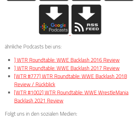
ähnliche Podcasts bei uns:
] WTR Roundtable: WWE Backlash 2016 Review
] WTR Roundtable: WWE Backlash 2017 Review
[WTR #777] WTR Roundtable: WWE Backlash 2018
Review / Rückblick
[WTR #1002] WTR Roundtable: WWE WrestleMania
Backlash 2021 Review
Folgt uns in den sozialen Medien: