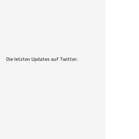
Die letzten Updates auf Twitter: