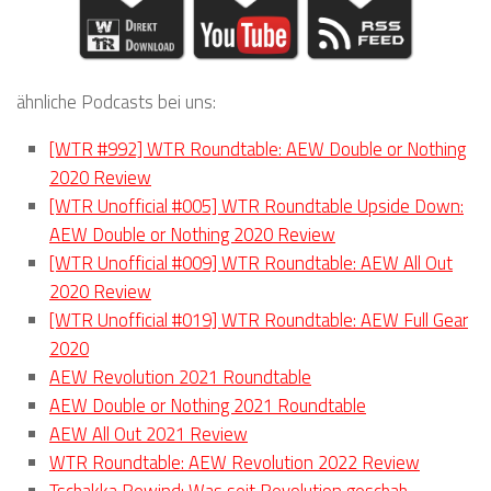
ähnliche Podcasts bei uns:
[WTR #992] WTR Roundtable: AEW Double or Nothing
2020 Review
[WTR Unofficial #005] WTR Roundtable Upside Down:
AEW Double or Nothing 2020 Review
[WTR Unofficial #009] WTR Roundtable: AEW All Out
2020 Review
[WTR Unofficial #019] WTR Roundtable: AEW Full Gear
2020
AEW Revolution 2021 Roundtable
AEW Double or Nothing 2021 Roundtable
AEW All Out 2021 Review
WTR Roundtable: AEW Revolution 2022 Review
Tschakka Rewind: Was seit Revolution geschah.