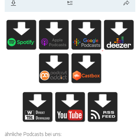
ähnliche Podcasts bei uns: