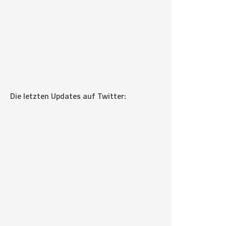
Die letzten Updates auf Twitter: