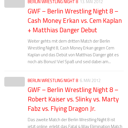
BERLIN WRESTLING NIGHT 8
13. MAI 2012
GWF – Berlin Wrestling Night 8 –
Cash Money Erkan vs. Cem Kaplan
+ Matthias Danger Debut
Weiter gehts mit dem dritten Match der Berlin
Wrestling Night 8, Cash Money Erkan gegen Cem
Kaplan und das Debüt von Matthias Danger gibt es
noch als Bonus! Viel Spaß und seid dabei am...
BERLIN WRESTLING NIGHT 8
6. MAI 2012
GWF – Berlin Wrestling Night 8 –
Robert Kaiser vs. Slinky vs. Marty
Fabz vs. Flying Dragon Jr.
Das zweite Match der Berlin Wrestling Night 8 ist
jetzt online, erlebt das Fatal 4 Way Elimination Match