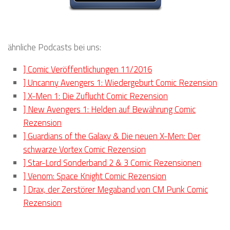
ähnliche Podcasts bei uns:
] Comic Veröffentlichungen 11/2016
] Uncanny Avengers 1: Wiedergeburt Comic Rezension
] X-Men 1: Die Zuflucht Comic Rezension
] New Avengers 1: Helden auf Bewährung Comic
Rezension
] Guardians of the Galaxy & Die neuen X-Men: Der
schwarze Vortex Comic Rezension
] Star-Lord Sonderband 2 & 3 Comic Rezensionen
] Venom: Space Knight Comic Rezension
] Drax, der Zerstörer Megaband von CM Punk Comic
Rezension