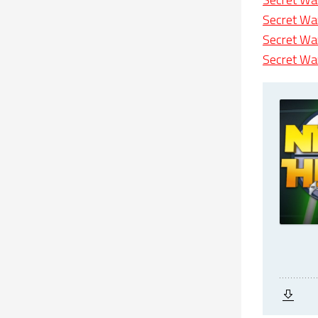
Secret Wa
Secret Wa
Secret Wa