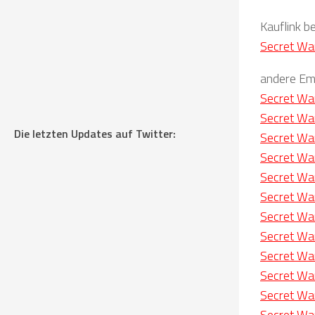
Kauflink b
Secret Wa
andere Emp
Secret Wa
Secret Wa
Die letzten Updates auf Twitter:
Secret Wa
Secret Wa
Secret Wa
Secret Wa
Secret Wa
Secret Wa
Secret Wa
Secret Wa
Secret Wa
Secret Wa