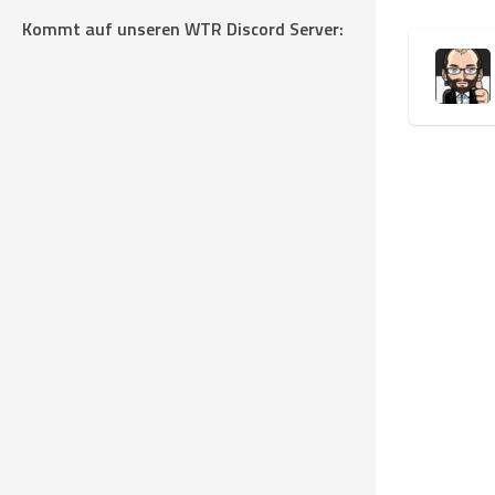
Kommt auf unseren WTR Discord Server: