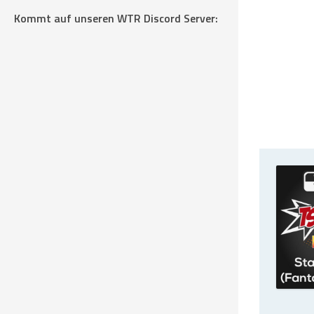
Kommt auf unseren WTR Discord Server: