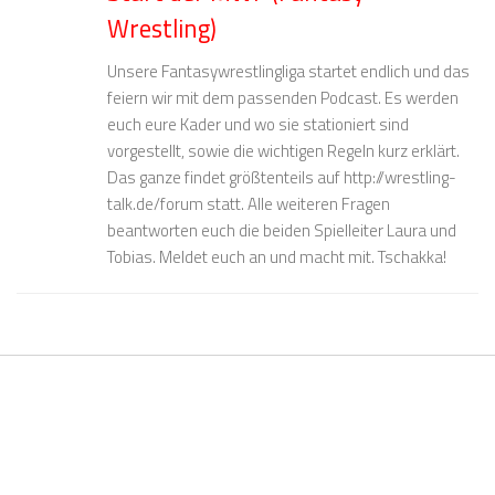
Wrestling)
Unsere Fantasywrestlingliga startet endlich und das
feiern wir mit dem passenden Podcast. Es werden
euch eure Kader und wo sie stationiert sind
vorgestellt, sowie die wichtigen Regeln kurz erklärt.
Das ganze findet größtenteils auf http://wrestling-
talk.de/forum statt. Alle weiteren Fragen
beantworten euch die beiden Spielleiter Laura und
Tobias. Meldet euch an und macht mit. Tschakka!