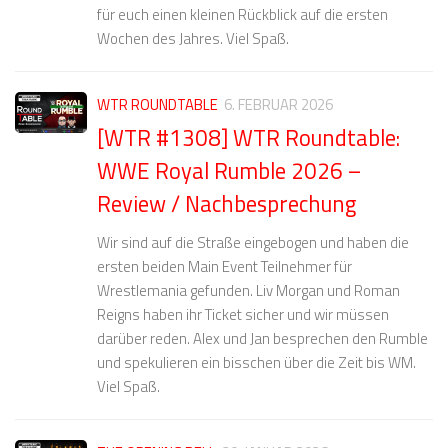
für euch einen kleinen Rückblick auf die ersten
Wochen des Jahres. Viel Spaß.
WTR ROUNDTABLE
6. FEBRUAR 2026
[WTR #1308] WTR Roundtable:
WWE Royal Rumble 2026 –
Review / Nachbesprechung
Wir sind auf die Straße eingebogen und haben die
ersten beiden Main Event Teilnehmer für
Wrestlemania gefunden. Liv Morgan und Roman
Reigns haben ihr Ticket sicher und wir müssen
darüber reden. Alex und Jan besprechen den Rumble
und spekulieren ein bisschen über die Zeit bis WM.
Viel Spaß.