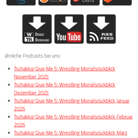
ähnliche Podcasts bei uns:
Tschakka! Give Me 5: Wrestling Monatsrückblick
November 2025
Tschakka! Give Me 5: Wrestling Monatsrückblick
Dezember 2025
Tschakka! Give Me 5: Wrestling Monatsrückblick Januar
2026
Tschakka! Give Me 5: Wrestling Monatsrückblick Februar
2026
Tschakka! Give Me 5: Wrestling Monatsrückblick März