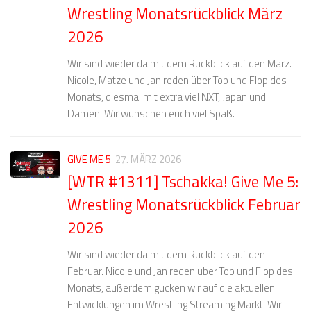
Wrestling Monatsrückblick März
2026
Wir sind wieder da mit dem Rückblick auf den März.
Nicole, Matze und Jan reden über Top und Flop des
Monats, diesmal mit extra viel NXT, Japan und
Damen. Wir wünschen euch viel Spaß.
GIVE ME 5
27. MÄRZ 2026
[WTR #1311] Tschakka! Give Me 5:
Wrestling Monatsrückblick Februar
2026
Wir sind wieder da mit dem Rückblick auf den
Februar. Nicole und Jan reden über Top und Flop des
Monats, außerdem gucken wir auf die aktuellen
Entwicklungen im Wrestling Streaming Markt. Wir