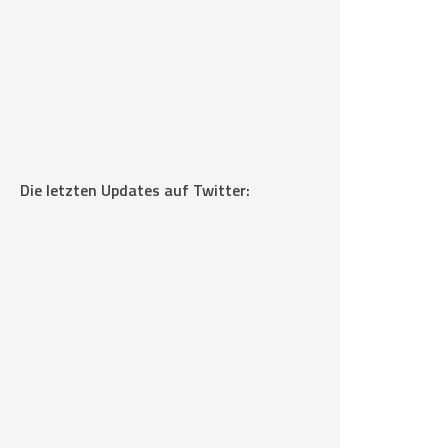
Die letzten Updates auf Twitter: