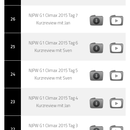
NJPW G1 Climax 2015 Tag 7
26
Kurzreview mit Jan
NJPW G1 Climax 2015 Tag 6
25
Kurzreview mit Sven
NJPW G1 Climax 2015 Tag 5
24
Kurzreview mit Sven
NJPW G1 Climax 2015 Tag 4
23
Kurzreview mit Jan
NJPW G1 Climax 2015 Tag 3
22