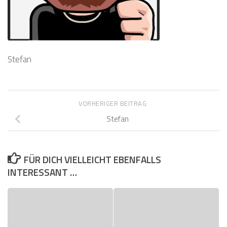
Stefan
VORHERIGER BEITRAG
Stefan
FÜR DICH VIELLEICHT EBENFALLS
INTERESSANT …