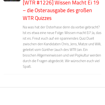
[WTR #1226] Wissen Macht Ei 19
– die Osterausgabe des großen
WTR Quizzes
Na was hat der Osterhase denn da vorbei gebracht?
Ist es etwa eine neue Folge: Wissen macht Ei? Ja, das
ist es. Freut euch auf ein spannendes Quiz Duell
zwischen den Kandidaten Chris, Jens, Matze und Willi,
geleitet vom Günther Jauch des WTR Jan. Ein
bisschen Allgemeinwissen und viel Popkultur werden
durch die Fragen abgedeckt. Wir wünschen euch viel
Spaß.