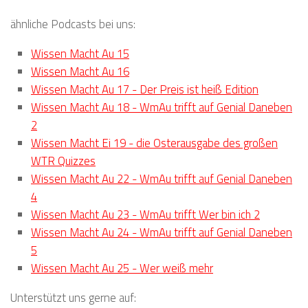
ähnliche Podcasts bei uns:
Wissen Macht Au 15
Wissen Macht Au 16
Wissen Macht Au 17 - Der Preis ist heiß Edition
Wissen Macht Au 18 - WmAu trifft auf Genial Daneben
2
Wissen Macht Ei 19 - die Osterausgabe des großen
WTR Quizzes
Wissen Macht Au 22 - WmAu trifft auf Genial Daneben
4
Wissen Macht Au 23 - WmAu trifft Wer bin ich 2
Wissen Macht Au 24 - WmAu trifft auf Genial Daneben
5
Wissen Macht Au 25 - Wer weiß mehr
Unterstützt uns gerne auf: