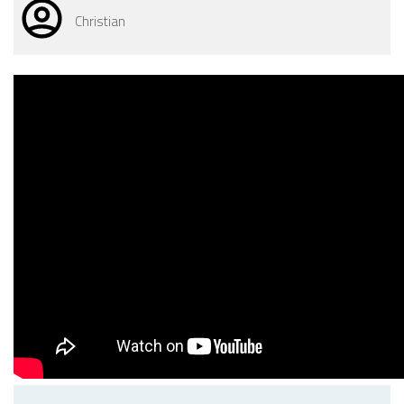
Christian