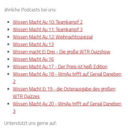
ähnliche Podcasts bei uns:
Wissen Macht Au 10: Teamkampf 2
Wissen Macht Au 11: Teamkampf 3
Wissen Macht Au 12: Weihnachtsspezial
Wissen Macht Au 13
Wissen macht Ei Drei - Die große WTR Quizshow
Wissen Macht Au 16
Wissen Macht Au 17 - Der Preis ist heiß Edition
Wissen Macht Au 18 - WmAu trifft auf Genial Daneben
2
Wissen Macht Ei 19 - die Osterausgabe des großen
WTR Quizzes
Wissen Macht Au 20 - WmAu trifft auf Genial Daneben
3
Unterstützt uns gerne auf: