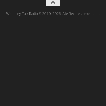
Wrestling Talk Radio © 2010-2026. Alle Rechte vorbehalten.