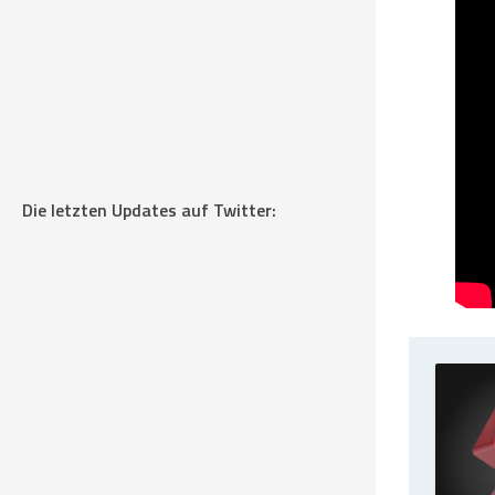
Die letzten Updates auf Twitter: