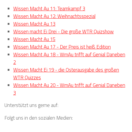
Wissen Macht Au 11: Teamkampf 3
Wissen Macht Au 12: Weihnachtsspezial
Wissen Macht Au 13
Wissen macht Ei Drei - Die große WTR Quizshow
Wissen Macht Au 15
Wissen Macht Au 17 - Der Preis ist heiß Edition
Wissen Macht Au 18 - WmAu trifft auf Genial Daneben
2
Wissen Macht Ei 19 - die Osterausgabe des großen
WTR Quizzes
Wissen Macht Au 20 - WmAu trifft auf Genial Daneben
3
Unterstützt uns gerne auf:
Folgt uns in den sozialen Medien: