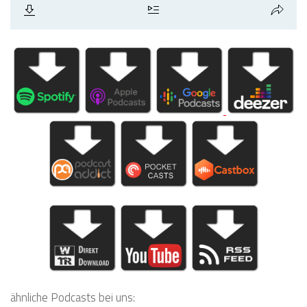
ähnliche Podcasts bei uns: