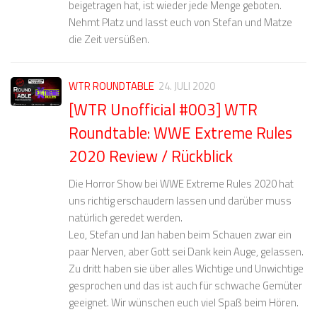
beigetragen hat, ist wieder jede Menge geboten.
Nehmt Platz und lasst euch von Stefan und Matze
die Zeit versüßen.
WTR ROUNDTABLE
24. JULI 2020
[WTR Unofficial #003] WTR
Roundtable: WWE Extreme Rules
2020 Review / Rückblick
Die Horror Show bei WWE Extreme Rules 2020 hat
uns richtig erschaudern lassen und darüber muss
natürlich geredet werden.
Leo, Stefan und Jan haben beim Schauen zwar ein
paar Nerven, aber Gott sei Dank kein Auge, gelassen.
Zu dritt haben sie über alles Wichtige und Unwichtige
gesprochen und das ist auch für schwache Gemüter
geeignet. Wir wünschen euch viel Spaß beim Hören.