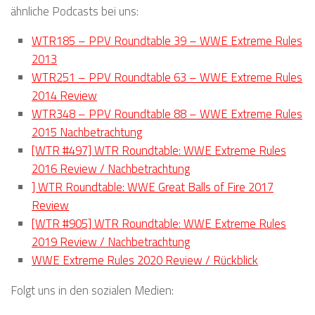
ähnliche Podcasts bei uns:
WTR185 – PPV Roundtable 39 – WWE Extreme Rules
2013
WTR251 – PPV Roundtable 63 – WWE Extreme Rules
2014 Review
WTR348 – PPV Roundtable 88 – WWE Extreme Rules
2015 Nachbetrachtung
[WTR #497] WTR Roundtable: WWE Extreme Rules
2016 Review / Nachbetrachtung
] WTR Roundtable: WWE Great Balls of Fire 2017
Review
[WTR #905] WTR Roundtable: WWE Extreme Rules
2019 Review / Nachbetrachtung
WWE Extreme Rules 2020 Review / Rückblick
Folgt uns in den sozialen Medien: