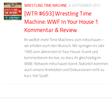
WRESTLING TIME MACHINE
8. SEPTEMBER 2017
[WTR #693] Wrestling Time
Machine: WWF In Your House 1
Kommentar & Review
Ihr wolltet mehr Time Machines zum mitschauen –
wir erfüllen euch den Wunsch. Wir springen ins Jahr
1995 zum allerersten In Your House-Event und
kommentieren ihn live, so dass ihr gleichzeitig im
WWE-Network mitschauen könnt. Natürlich kommen
auch unsere Anekdoten und Diskussionen nicht zu
kurz. Viel Spaß!