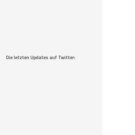
Die letzten Updates auf Twitter: