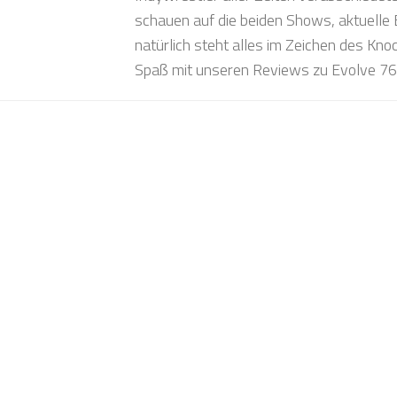
schauen auf die beiden Shows, aktuelle
natürlich steht alles im Zeichen des Knoc
Spaß mit unseren Reviews zu Evolve 76 