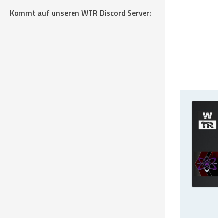
Kommt auf unseren WTR Discord Server: