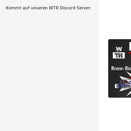
Kommt auf unseren WTR Discord Server: