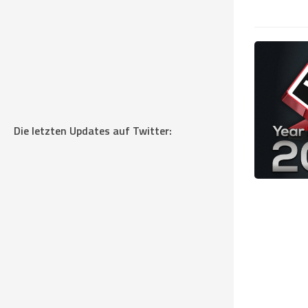
Die letzten Updates auf Twitter: