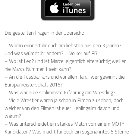
Die gestellten Fragen in der Übersicht:
– Woran erinnert ihr euch am liebsten aus den 3 Jahren?
Und was würdet ihr ändern? – Volker auf FB
– Wo ist Leo? und ist Marcel eigentlich eifersüchtig weil er
nie Marcs Nummer 1 sein kann?
– An die Fussballfans und vor allem Jan… wer gewinnt die
Europameisterschaft 2016?
– Was war eure schlimmste Erfahrung mit Wrestling?
– Viele Wrestler waren ja schon in Filmen zu sehen, doch
welcher von den Filmen ist euer Lieblingsilm davon und
warum?
– Was unterscheidet ein starkes Match von einem MOTY
Kandidaten? Was macht für euch ein sogenanntes 5 Sterne