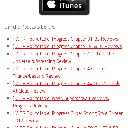
ähnliche Podcasts bei uns:
] WTR Roundtable: Progress Chapter 31-33 Reviews
] WTR Roundtable: Progress Chapter 34 & 35 Reviews
] WTR Roundtable: Progress Chapter 42 - Life, The
Universe & Wrestling Review
] WTR Roundtable: Progress Chapter 43 - Tropic
Thunderbastard Review
] WTR Roundtable: Progress Chapter 44 Old Man Yells
At Cloud Review
] WTR Roundtable: WWN Supershow: Evolve vs.
Progress Review
] WTR Roundtable: Progress Super Strong Style Sixteen
2017 Review
] WTR Roundtable: Progress Chapter 50, 51, 52 & 53