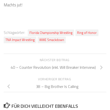
Machts jut!
Schlagwörter:
Florida Championship Wrestling
Ring of Honor
TNA Impact Wrestling
WWE Smackdown
NÄCHSTER BEITRAG
40 – Counter Revolution (inkl. Will Breaker Interview)
VORHERIGER BEITRAG
38 – Big Brother Is Calling
FÜR DICH VIELLEICHT EBENFALLS